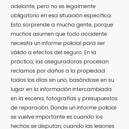
adelante, pero no es legalmente
obligatorio en esa situación específica.
Esto sorprende a mucha gente, porque
muchos asumen que todo accidente
necesita un informe policial para ser
válido a efectos del seguro. En la
práctica, las aseguradoras procesan
reclamos por daños a la propiedad
todos los días sin uno, basándose en su
lugar en la información intercambiada
en la escena, fotografías y presupuestos
de reparación. Donde un informe policial
se vuelve importante es cuando los
hechos se disputan, cuando las lesiones