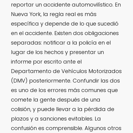
reportar un accidente automovilístico. En
Nueva York, la regla real es más
específica y depende de lo que sucedió
en el accidente. Existen dos obligaciones
separadas: notificar a la policía en el
lugar de los hechos y presentar un
informe por escrito ante el
Departamento de Vehículos Motorizados
(DMV) posteriormente. Confundir las dos
es uno de los errores más comunes que
comete la gente después de una
colisión, y puede llevar a la pérdida de
plazos y a sanciones evitables. La
confusión es comprensible. Algunos otros