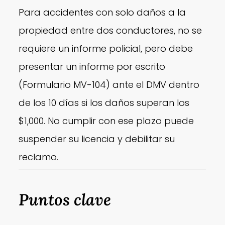
Para accidentes con solo daños a la
propiedad entre dos conductores, no se
requiere un informe policial, pero debe
presentar un informe por escrito
(Formulario MV-104) ante el DMV dentro
de los 10 días si los daños superan los
$1,000. No cumplir con ese plazo puede
suspender su licencia y debilitar su
reclamo.
Puntos clave