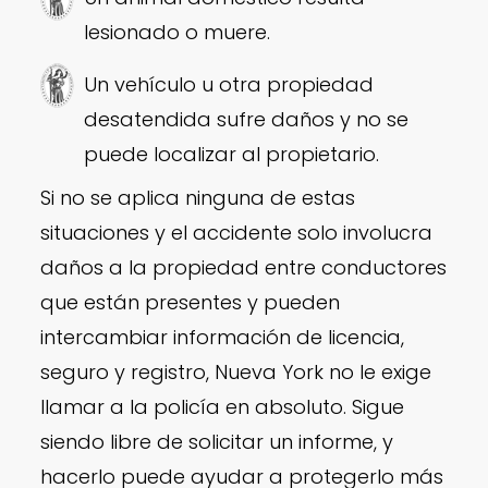
lesionado o muere.
Un vehículo u otra propiedad
desatendida sufre daños y no se
puede localizar al propietario.
Si no se aplica ninguna de estas
situaciones y el accidente solo involucra
daños a la propiedad entre conductores
que están presentes y pueden
intercambiar información de licencia,
seguro y registro, Nueva York no le exige
llamar a la policía en absoluto. Sigue
siendo libre de solicitar un informe, y
hacerlo puede ayudar a protegerlo más