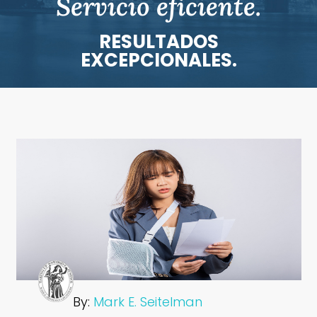
Servicio eficiente.
RESULTADOS
EXCEPCIONALES.
By:
Mark E. Seitelman