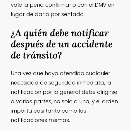
vale la pena confirmarlo con el DMV en
lugar de darlo por sentado.
¿A quién debe notificar
después de un accidente
de tránsito?
Una vez que haya atendido cualquier
necesidad de seguridad inmediata, la
notificación por lo general debe dirigirse
a varias partes, no solo a una, y el orden
importa casi tanto como las
notificaciones mismas.