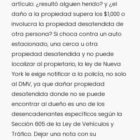
artículo: ¿resultó alguien herido? y ¿el
daño a la propiedad supera los $1,000 o
involucra la propiedad desatendida de
otra persona? Si choca contra un auto
estacionado, una cerca u otra
propiedad desatendida y no puede
localizar al propietario, la ley de Nueva
York le exige notificar a la policía, no solo
al DMV, ya que dañar propiedad
desatendida donde no se puede
encontrar al dueño es uno de los
desencadenantes específicos según la
Sección 605 de la Ley de Vehículos y
Tráfico. Dejar una nota con su