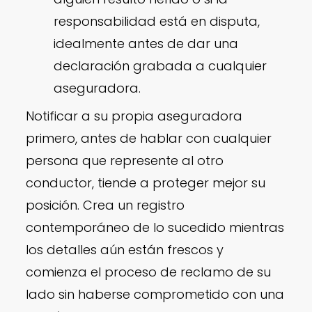
responsabilidad está en disputa,
idealmente antes de dar una
declaración grabada a cualquier
aseguradora.
Notificar a su propia aseguradora
primero, antes de hablar con cualquier
persona que represente al otro
conductor, tiende a proteger mejor su
posición. Crea un registro
contemporáneo de lo sucedido mientras
los detalles aún están frescos y
comienza el proceso de reclamo de su
lado sin haberse comprometido con una