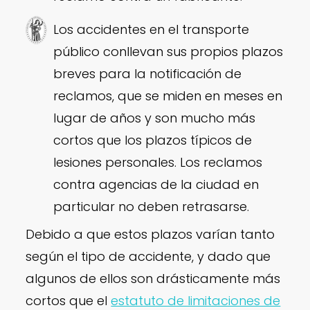
Los accidentes en el transporte
público conllevan sus propios plazos
breves para la notificación de
reclamos, que se miden en meses en
lugar de años y son mucho más
cortos que los plazos típicos de
lesiones personales. Los reclamos
contra agencias de la ciudad en
particular no deben retrasarse.
Debido a que estos plazos varían tanto
según el tipo de accidente, y dado que
algunos de ellos son drásticamente más
cortos que el
estatuto de limitaciones de