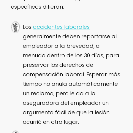
específicos difieran:
Los
accidentes laborales
generalmente deben reportarse al
empleador a la brevedad, a
menudo dentro de los 30 días, para
preservar los derechos de
compensación laboral. Esperar más
tiempo no anula automáticamente
un reclamo, pero le da a la
aseguradora del empleador un
argumento fácil de que la lesión
ocurrió en otro lugar.