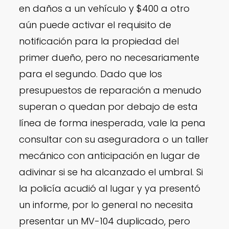
en daños a un vehículo y $400 a otro
aún puede activar el requisito de
notificación para la propiedad del
primer dueño, pero no necesariamente
para el segundo. Dado que los
presupuestos de reparación a menudo
superan o quedan por debajo de esta
línea de forma inesperada, vale la pena
consultar con su aseguradora o un taller
mecánico con anticipación en lugar de
adivinar si se ha alcanzado el umbral. Si
la policía acudió al lugar y ya presentó
un informe, por lo general no necesita
presentar un MV-104 duplicado, pero