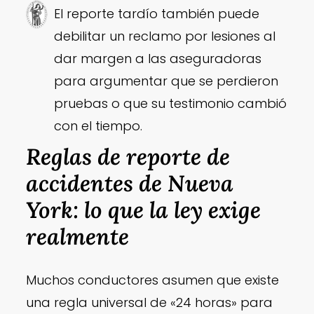
El reporte tardío también puede
debilitar un reclamo por lesiones al
dar margen a las aseguradoras
para argumentar que se perdieron
pruebas o que su testimonio cambió
con el tiempo.
Reglas de reporte de
accidentes de Nueva
York: lo que la ley exige
realmente
Muchos conductores asumen que existe
una regla universal de «24 horas» para