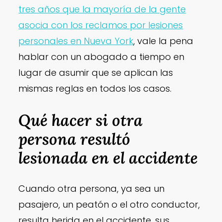
tres años que la mayoría de la gente
asocia con los reclamos por lesiones
personales en Nueva York
, vale la pena
hablar con un abogado a tiempo en
lugar de asumir que se aplican las
mismas reglas en todos los casos.
Qué hacer si otra
persona resultó
lesionada en el accidente
Cuando otra persona, ya sea un
pasajero, un peatón o el otro conductor,
resulta herida en el accidente, sus