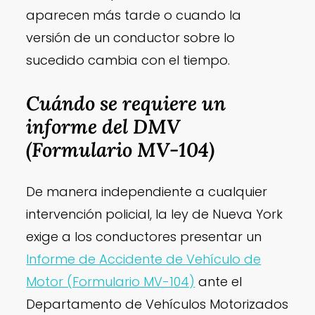
aparecen más tarde o cuando la
versión de un conductor sobre lo
sucedido cambia con el tiempo.
Cuándo se requiere un
informe del DMV
(Formulario MV-104)
De manera independiente a cualquier
intervención policial, la ley de Nueva York
exige a los conductores presentar un
Informe de Accidente de Vehículo de
Motor (Formulario MV-104)
ante el
Departamento de Vehículos Motorizados