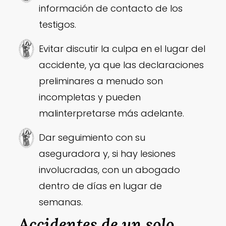
información de contacto de los
testigos.
Evitar discutir la culpa en el lugar del
accidente, ya que las declaraciones
preliminares a menudo son
incompletas y pueden
malinterpretarse más adelante.
Dar seguimiento con su
aseguradora y, si hay lesiones
involucradas, con un abogado
dentro de días en lugar de
semanas.
Accidentes de un solo