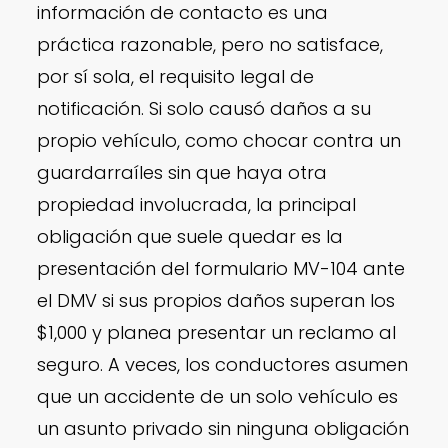
información de contacto es una
práctica razonable, pero no satisface,
por sí sola, el requisito legal de
notificación. Si solo causó daños a su
propio vehículo, como chocar contra un
guardarraíles sin que haya otra
propiedad involucrada, la principal
obligación que suele quedar es la
presentación del formulario MV-104 ante
el DMV si sus propios daños superan los
$1,000 y planea presentar un reclamo al
seguro. A veces, los conductores asumen
que un accidente de un solo vehículo es
un asunto privado sin ninguna obligación