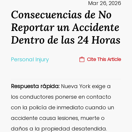
Mar 26, 2026
Consecuencias de No
Reportar un Accidente
Dentro de las 24 Horas
Personal Injury
Cite This Article
Respuesta rápida:
Nueva York exige a
los conductores ponerse en contacto
con la policía de inmediato cuando un
accidente causa lesiones, muerte o
daños a la propiedad desatendida.