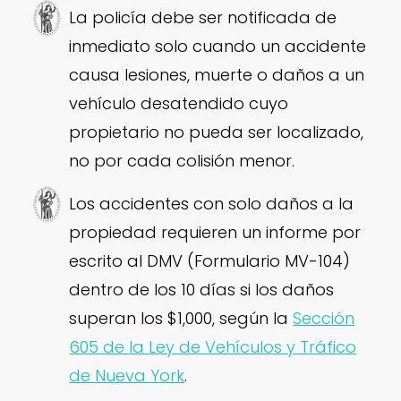
La policía debe ser notificada de
inmediato solo cuando un accidente
causa lesiones, muerte o daños a un
vehículo desatendido cuyo
propietario no pueda ser localizado,
no por cada colisión menor.
Los accidentes con solo daños a la
propiedad requieren un informe por
escrito al DMV (Formulario MV-104)
dentro de los 10 días si los daños
superan los $1,000, según la
Sección
605 de la Ley de Vehículos y Tráfico
de Nueva York
.