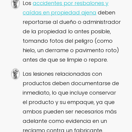
Los
accidentes por resbalones y
caídas en propiedad ajena
deben
reportarse al dueño o administrador
de la propiedad lo antes posible,
tomando fotos del peligro (como
hielo, un derrame o pavimento roto)
antes de que se limpie o repare.
Las lesiones relacionadas con
productos deben documentarse de
inmediato, lo que incluye conservar
el producto y su empaque, ya que
ambos pueden ser necesarios más
adelante como evidencia en un
reclamo contra un fabricante.