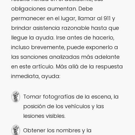
obligaciones aumentan. Debe
permanecer en el lugar, llamar al 911 y
brindar asistencia razonable hasta que
llegue la ayuda. Irse antes de hacerlo,
incluso brevemente, puede exponerlo a
las sanciones analizadas más adelante
en este artículo. Más allá de la respuesta
inmediata, ayuda:
Tomar fotografías de la escena, la
posición de los vehículos y las
lesiones visibles.
Obtener los nombres y la