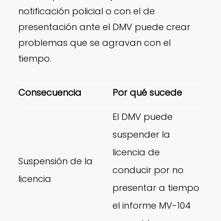
notificación policial o con el de
presentación ante el DMV puede crear
problemas que se agravan con el
tiempo.
Consecuencia
Por qué sucede
El DMV puede
suspender la
licencia de
Suspensión de la
conducir por no
licencia
presentar a tiempo
el informe MV-104