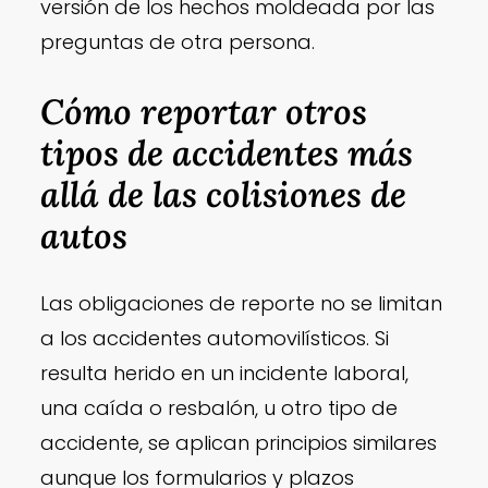
versión de los hechos moldeada por las
preguntas de otra persona.
Cómo reportar otros
tipos de accidentes más
allá de las colisiones de
autos
Las obligaciones de reporte no se limitan
a los accidentes automovilísticos. Si
resulta herido en un incidente laboral,
una caída o resbalón, u otro tipo de
accidente, se aplican principios similares
aunque los formularios y plazos