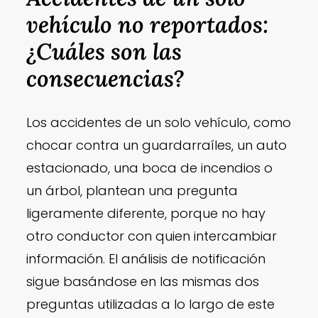
vehículo no reportados:
¿Cuáles son las
consecuencias?
Los accidentes de un solo vehículo, como
chocar contra un guardarraíles, un auto
estacionado, una boca de incendios o
un árbol, plantean una pregunta
ligeramente diferente, porque no hay
otro conductor con quien intercambiar
información. El análisis de notificación
sigue basándose en las mismas dos
preguntas utilizadas a lo largo de este