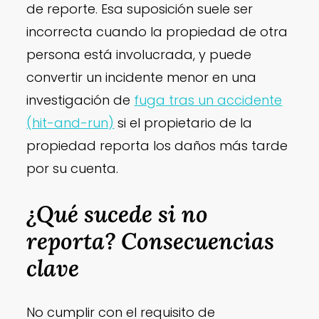
de reporte. Esa suposición suele ser
incorrecta cuando la propiedad de otra
persona está involucrada, y puede
convertir un incidente menor en una
investigación de
fuga tras un accidente
(hit-and-run)
si el propietario de la
propiedad reporta los daños más tarde
por su cuenta.
¿Qué sucede si no
reporta? Consecuencias
clave
No cumplir con el requisito de