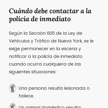
Cuándo debe contactar a la
policía de inmediato
Según la Sección 605 de la Ley de
Vehículos y Tráfico de Nueva York, se le
exige permanecer en la escena y
notificar a la policía de inmediato
cuando ocurra cualquiera de las
siguientes situaciones:
Una persona resulta lesionada o
fallece.
Un animal doméstico resulta