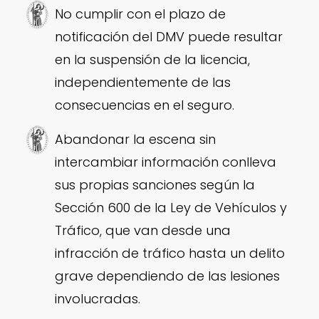
No cumplir con el plazo de
notificación del DMV puede resultar
en la suspensión de la licencia,
independientemente de las
consecuencias en el seguro.
Abandonar la escena sin
intercambiar información conlleva
sus propias sanciones según la
Sección 600 de la Ley de Vehículos y
Tráfico, que van desde una
infracción de tráfico hasta un delito
grave dependiendo de las lesiones
involucradas.