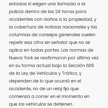
estados sí exigen una llamada a la
policía dentro de las 24 horas para
accidentes con daños a la propiedad, y
la cobertura de noticias nacionales y las
columnas de consejos generales suelen
repetir esa cifra sin señalar que no se
aplica en todas partes. Las normas de
Nueva York se reafirmaron por última vez
en su forma actual bajo la Sección 605
de la Ley de Vehículos y Tráfico, y
dependen de lo que ocurrió en el
accidente, no de un reloj fijo que
comienza a correr en el momento en
que los vehículos se detienen.