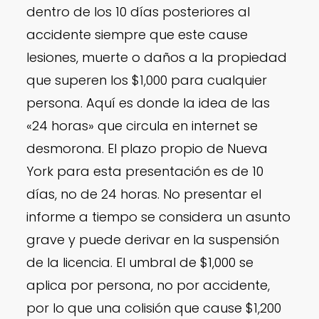
dentro de los 10 días posteriores al
accidente siempre que este cause
lesiones, muerte o daños a la propiedad
que superen los $1,000 para cualquier
persona. Aquí es donde la idea de las
«24 horas» que circula en internet se
desmorona. El plazo propio de Nueva
York para esta presentación es de 10
días, no de 24 horas. No presentar el
informe a tiempo se considera un asunto
grave y puede derivar en la suspensión
de la licencia. El umbral de $1,000 se
aplica por persona, no por accidente,
por lo que una colisión que cause $1,200