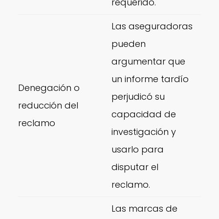
requerido.
Las aseguradoras
pueden
argumentar que
un informe tardío
Denegación o
perjudicó su
reducción del
capacidad de
reclamo
investigación y
usarlo para
disputar el
reclamo.
Las marcas de