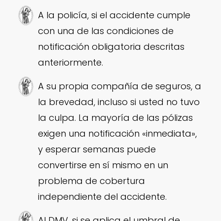
A la policía, si el accidente cumple
con una de las condiciones de
notificación obligatoria descritas
anteriormente.
A su propia compañía de seguros, a
la brevedad, incluso si usted no tuvo
la culpa. La mayoría de las pólizas
exigen una notificación «inmediata»,
y esperar semanas puede
convertirse en sí mismo en un
problema de cobertura
independiente del accidente.
Al DMV, si se aplica el umbral de