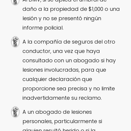
daño a la propiedad de $1,000 o una
lesión y no se presentó ningún
informe policial.
A la compañía de seguros del otro
conductor, una vez que haya
consultado con un abogado si hay
lesiones involucradas, para que
cualquier declaración que
proporcione sea precisa y no limite
inadvertidamente su reclamo.
A un abogado de lesiones
personales, particularmente si
alguien resultó herido o si la