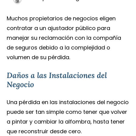
Muchos propietarios de negocios eligen
contratar a un ajustador público para
manejar su reclamación con la compañía
de seguros debido a la complejidad o
volumen de su pérdida.
Daños a las Instalaciones del
Negocio
Una pérdida en las instalaciones del negocio
puede ser tan simple como tener que volver
a pintar y cambiar la alfombra, hasta tener
que reconstruir desde cero.