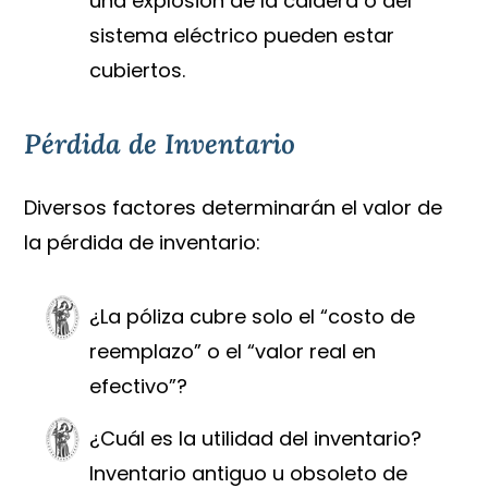
una explosión de la caldera o del
sistema eléctrico pueden estar
cubiertos.
Pérdida de Inventario
Diversos factores determinarán el valor de
la pérdida de inventario:
¿La póliza cubre solo el “costo de
reemplazo” o el “valor real en
efectivo”?
¿Cuál es la utilidad del inventario?
Inventario antiguo u obsoleto de