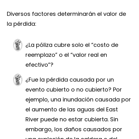
Diversos factores determinarán el valor de
la pérdida:
¿La póliza cubre solo el “costo de
reemplazo” o el “valor real en
efectivo”?
¿Fue la pérdida causada por un
evento cubierto o no cubierto? Por
ejemplo, una inundación causada por
el aumento de las aguas del East
River puede no estar cubierta. Sin
embargo, los daños causados por