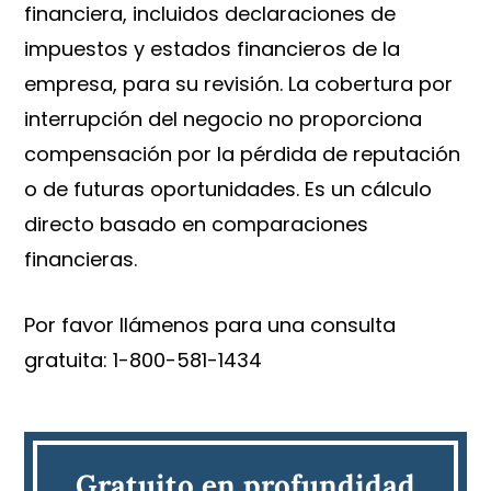
financiera, incluidos declaraciones de
impuestos y estados financieros de la
empresa, para su revisión. La cobertura por
interrupción del negocio no proporciona
compensación por la pérdida de reputación
o de futuras oportunidades. Es un cálculo
directo basado en comparaciones
financieras.
Por favor llámenos para una consulta
gratuita: 1-800-581-1434
Gratuito en profundidad