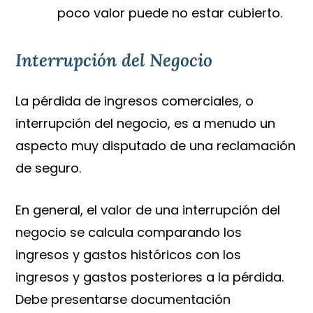
poco valor puede no estar cubierto.
Interrupción del Negocio
La pérdida de ingresos comerciales, o
interrupción del negocio, es a menudo un
aspecto muy disputado de una reclamación
de seguro.
En general, el valor de una interrupción del
negocio se calcula comparando los
ingresos y gastos históricos con los
ingresos y gastos posteriores a la pérdida.
Debe presentarse documentación