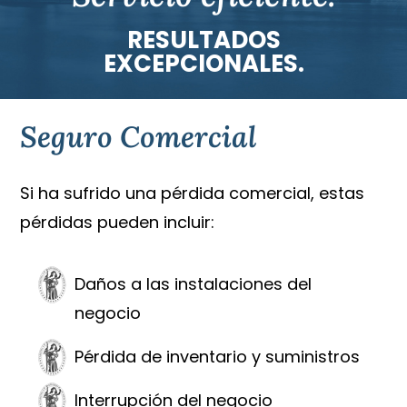
RESULTADOS
EXCEPCIONALES.
Seguro Comercial
Si ha sufrido una pérdida comercial, estas
pérdidas pueden incluir:
Daños a las instalaciones del
negocio
Pérdida de inventario y suministros
Interrupción del negocio