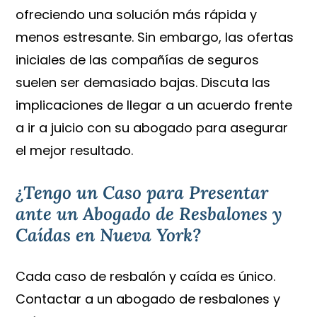
ofreciendo una solución más rápida y
menos estresante. Sin embargo, las ofertas
iniciales de las compañías de seguros
suelen ser demasiado bajas. Discuta las
implicaciones de llegar a un acuerdo frente
a ir a juicio con su abogado para asegurar
el mejor resultado.
¿Tengo un Caso para Presentar
ante un Abogado de Resbalones y
Caídas en Nueva York?
Cada caso de resbalón y caída es único.
Contactar a un abogado de resbalones y