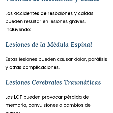
Los accidentes de resbalones y caídas
pueden resultar en lesiones graves,
incluyendo:
Lesiones de la Médula Espinal
Estas lesiones pueden causar dolor, parálisis
y otras complicaciones.
Lesiones Cerebrales Traumáticas
Las LCT pueden provocar pérdida de
memoria, convulsiones o cambios de