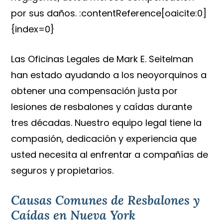
por sus daños. :contentReference[oaicite:0]
{index=0}
Las Oficinas Legales de Mark E. Seitelman
han estado ayudando a los neoyorquinos a
obtener una compensación justa por
lesiones de resbalones y caídas durante
tres décadas. Nuestro equipo legal tiene la
compasión, dedicación y experiencia que
usted necesita al enfrentar a compañías de
seguros y propietarios.
Causas Comunes de Resbalones y
Caídas en Nueva York