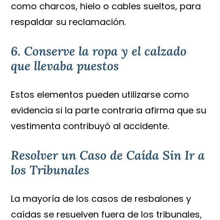
como charcos, hielo o cables sueltos, para
respaldar su reclamación.
6. Conserve la ropa y el calzado
que llevaba puestos
Estos elementos pueden utilizarse como
evidencia si la parte contraria afirma que su
vestimenta contribuyó al accidente.
Resolver un Caso de Caída Sin Ir a
los Tribunales
La mayoría de los casos de resbalones y
caídas se resuelven fuera de los tribunales,