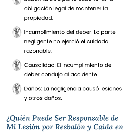
obligación legal de mantener la
propiedad.
Incumplimiento del deber: La parte
negligente no ejerció el cuidado
razonable.
Causalidad: El incumplimiento del
deber condujo al accidente.
Daños: La negligencia causó lesiones
y otros daños.
¿Quién Puede Ser Responsable de
Mi Lesión por Resbalón y Caída en