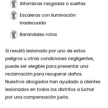
Alfombras rasgadas o sueltas
Escaleras con iluminación
inadecuada
Barandales rotos
Si resultó lesionado por uno de estos
peligros u otras condiciones negligentes,
puede ser elegible para presentar una
reclamación para recuperar daños.
Nuestros abogados han ayudado a clientes
lesionados en todos los distritos a luchar
por una compensación justa.