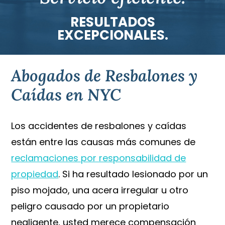
RESULTADOS
EXCEPCIONALES.
Abogados de Resbalones y
Caídas en NYC
Los accidentes de resbalones y caídas
están entre las causas más comunes de
reclamaciones por responsabilidad de
propiedad
. Si ha resultado lesionado por un
piso mojado, una acera irregular u otro
peligro causado por un propietario
negligente, usted merece compensación