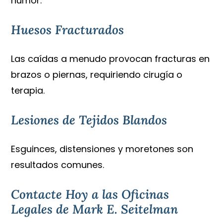
humor.
Huesos Fracturados
Las caídas a menudo provocan fracturas en
brazos o piernas, requiriendo cirugía o
terapia.
Lesiones de Tejidos Blandos
Esguinces, distensiones y moretones son
resultados comunes.
Contacte Hoy a las Oficinas
Legales de Mark E. Seitelman