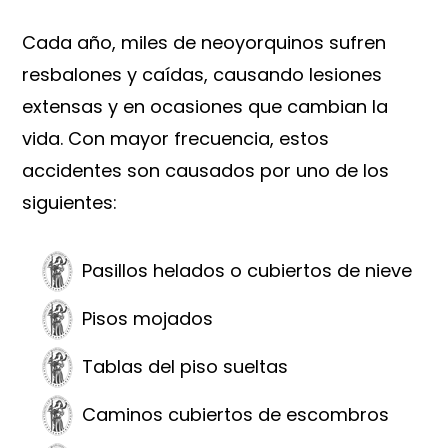
Cada año, miles de neoyorquinos sufren
resbalones y caídas, causando lesiones
extensas y en ocasiones que cambian la
vida. Con mayor frecuencia, estos
accidentes son causados por uno de los
siguientes:
Pasillos helados o cubiertos de nieve
Pisos mojados
Tablas del piso sueltas
Caminos cubiertos de escombros