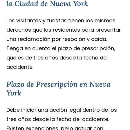
la Ciudad de Nueva York
Los visitantes y turistas tienen los mismos
derechos que los residentes para presentar
una reclamación por resbalón y caída.
Tenga en cuenta el plazo de prescripción,
que es de tres años desde la fecha del
accidente.
Plazo de Prescripción en Nueva
York
Debe iniciar una acción legal dentro de los
tres años desde la fecha del accidente.
Existen excepciones, pero actuar con