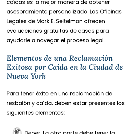
caídas es la mejor manera de obtener
asesoramiento personalizado. Las Oficinas
Legales de Mark E. Seitelman ofrecen
evaluaciones gratuitas de casos para
ayudarle a navegar el proceso legal.
Elementos de una Reclamación
Exitosa por Caída en la Ciudad de
Nueva York
Para tener éxito en una reclamación de
resbalón y caída, deben estar presentes los
siguientes elementos:
Deber: La otra parte debe tener la