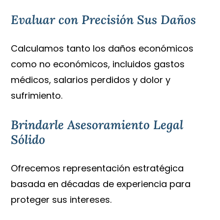
Evaluar con Precisión Sus Daños
Calculamos tanto los daños económicos
como no económicos, incluidos gastos
médicos, salarios perdidos y dolor y
sufrimiento.
Brindarle Asesoramiento Legal
Sólido
Ofrecemos representación estratégica
basada en décadas de experiencia para
proteger sus intereses.