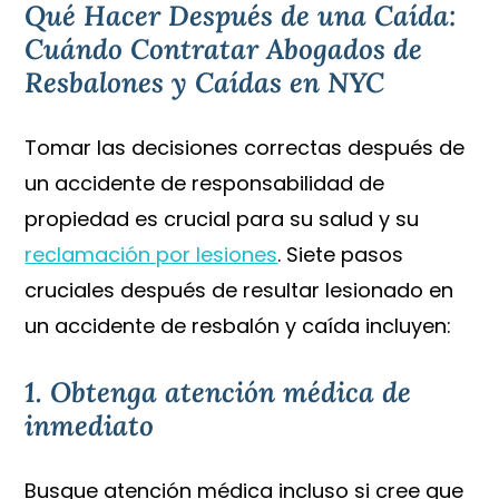
Qué Hacer Después de una Caída:
Cuándo Contratar Abogados de
Resbalones y Caídas en NYC
Tomar las decisiones correctas después de
un accidente de responsabilidad de
propiedad es crucial para su salud y su
reclamación por lesiones
. Siete pasos
cruciales después de resultar lesionado en
un accidente de resbalón y caída incluyen:
1. Obtenga atención médica de
inmediato
Busque atención médica incluso si cree que