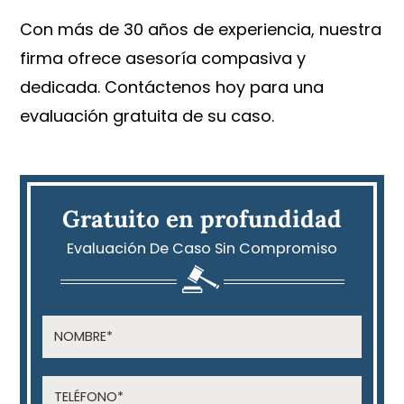
Con más de 30 años de experiencia, nuestra
firma ofrece asesoría compasiva y
dedicada. Contáctenos hoy para una
evaluación gratuita de su caso.
Gratuito en profundidad
Evaluación De Caso Sin Compromiso