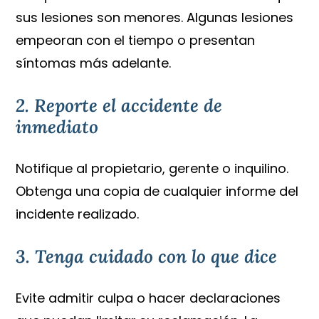
sus lesiones son menores. Algunas lesiones
empeoran con el tiempo o presentan
síntomas más adelante.
2. Reporte el accidente de
inmediato
Notifique al propietario, gerente o inquilino.
Obtenga una copia de cualquier informe del
incidente realizado.
3. Tenga cuidado con lo que dice
Evite admitir culpa o hacer declaraciones