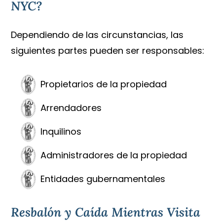
NYC?
Dependiendo de las circunstancias, las
siguientes partes pueden ser responsables:
Propietarios de la propiedad
Arrendadores
Inquilinos
Administradores de la propiedad
Entidades gubernamentales
Resbalón y Caída Mientras Visita