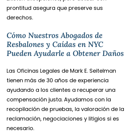
prontitud asegura que preserve sus
derechos.
Cómo Nuestros Abogados de
Resbalones y Caídas en NYC
Pueden Ayudarle a Obtener Daños
Las Oficinas Legales de Mark E. Seitelman
tienen más de 30 años de experiencia
ayudando a los clientes a recuperar una
compensación justa. Ayudamos con la
recopilación de pruebas, la valoración de la
reclamación, negociaciones y litigios si es
necesario.