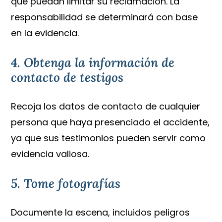
que puedan limitar su reclamación. La
responsabilidad se determinará con base
en la evidencia.
4. Obtenga la información de
contacto de testigos
Recoja los datos de contacto de cualquier
persona que haya presenciado el accidente,
ya que sus testimonios pueden servir como
evidencia valiosa.
5. Tome fotografías
Documente la escena, incluidos peligros