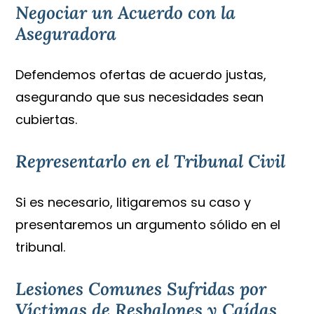
Negociar un Acuerdo con la
Aseguradora
Defendemos ofertas de acuerdo justas,
asegurando que sus necesidades sean
cubiertas.
Representarlo en el Tribunal Civil
Si es necesario, litigaremos su caso y
presentaremos un argumento sólido en el
tribunal.
Lesiones Comunes Sufridas por
Víctimas de Resbalones y Caídas