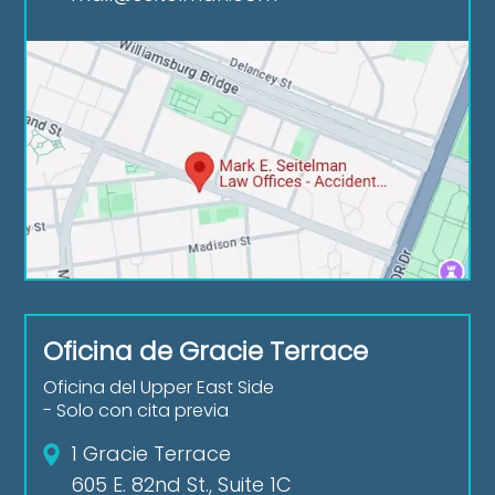
Oficina de Gracie Terrace
Oficina del Upper East Side
- Solo con cita previa
1 Gracie Terrace
605 E. 82nd St., Suite 1C