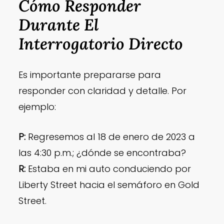
Cómo Responder
Durante El
Interrogatorio Directo
Es importante prepararse para
responder con claridad y detalle. Por
ejemplo:
P:
Regresemos al 18 de enero de 2023 a
las 4:30 p.m.; ¿dónde se encontraba?
R:
Estaba en mi auto conduciendo por
Liberty Street hacia el semáforo en Gold
Street.