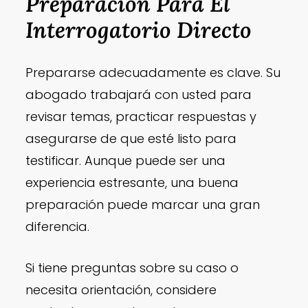
Preparación Para El
Interrogatorio Directo
Prepararse adecuadamente es clave. Su
abogado trabajará con usted para
revisar temas, practicar respuestas y
asegurarse de que esté listo para
testificar. Aunque puede ser una
experiencia estresante, una buena
preparación puede marcar una gran
diferencia.
Si tiene preguntas sobre su caso o
necesita orientación, considere