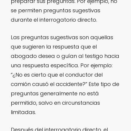
preparar sus preguntas. Por ejemplo, no
se permiten preguntas sugestivas
durante el interrogatorio directo.
Las preguntas sugestivas son aquellas
que sugieren la respuesta que el
abogado desea o guían al testigo hacia
una respuesta específica. Por ejemplo:
“¿No es cierto que el conductor del
camión causó el accidente?” Este tipo de
preguntas generalmente no está
permitido, salvo en circunstancias
limitadas.
Después del interrogatorio directo, el