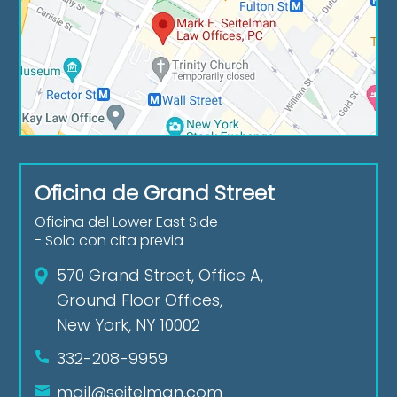
Oficina de Grand Street
Oficina del Lower East Side
- Solo con cita previa
570 Grand Street, Office A,
Ground Floor Offices,
New York, NY 10002
332-208-9959
mail@seitelman.com