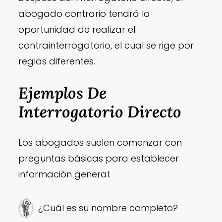
abogado contrario tendrá la
oportunidad de realizar el
contrainterrogatorio, el cual se rige por
reglas diferentes.
Ejemplos De
Interrogatorio Directo
Los abogados suelen comenzar con
preguntas básicas para establecer
información general:
¿Cuál es su nombre completo?