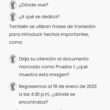
¿Dónde vive?
¿A qué se dedica?
También se utilizan frases de transición
para introducir hechos importantes,
como:
Dirija su atención al documento
marcado como Prueba 1; ¿qué
muestra esta imagen?
Regresemos al 18 de enero de 2023
a las 4:30 p.m.; ¿dónde se
encontraba?