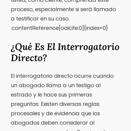
proceso, especialmente si será llamado
a testificar en su caso.
:contentReference[oaicite:0]{index=0}
¿Qué Es El Interrogatorio
Directo?
El interrogatorio directo ocurre cuando
un abogado llama a un testigo al
estrado y le hace sus primeras
preguntas. Existen diversas reglas
procesales y de evidencia que los
abogados deben considerar al