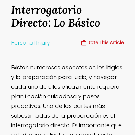
Interrogatorio
Directo: Lo Básico
Personal Injury
Cite This Article
Existen numerosos aspectos en los litigios
y la preparación para juicio, y navegar
cada uno de ellos eficazmente requiere
planificación cuidadosa y pasos
proactivos. Una de las partes más
subestimadas de la preparación es el
interrogatorio directo. Es importante que
usted, como cliente, comprenda este