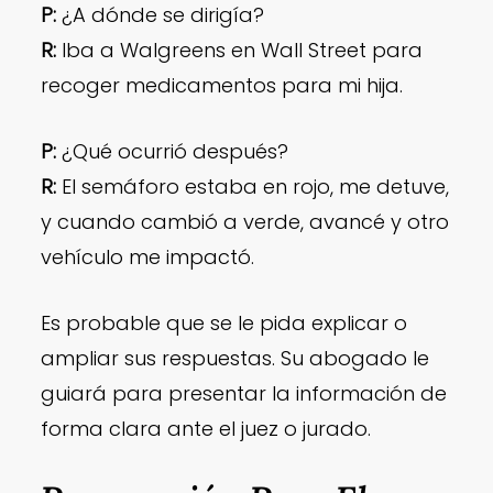
P:
¿A dónde se dirigía?
R:
Iba a Walgreens en Wall Street para
recoger medicamentos para mi hija.
P:
¿Qué ocurrió después?
R:
El semáforo estaba en rojo, me detuve,
y cuando cambió a verde, avancé y otro
vehículo me impactó.
Es probable que se le pida explicar o
ampliar sus respuestas. Su abogado le
guiará para presentar la información de
forma clara ante el juez o jurado.