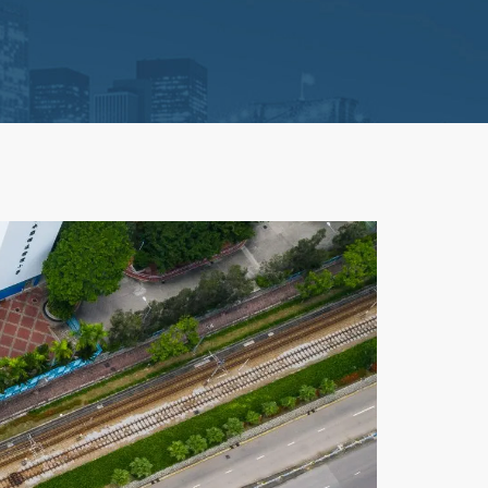
 de Vida