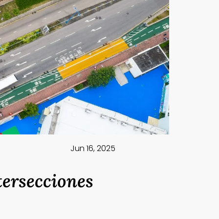
Jun 16, 2025
tersecciones