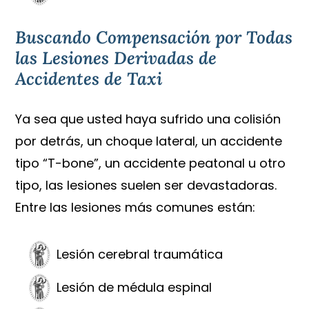
Buscando Compensación por Todas
las Lesiones Derivadas de
Accidentes de Taxi
Ya sea que usted haya sufrido una colisión
por detrás, un choque lateral, un accidente
tipo “T-bone”, un accidente peatonal u otro
tipo, las lesiones suelen ser devastadoras.
Entre las lesiones más comunes están:
Lesión cerebral traumática
Lesión de médula espinal