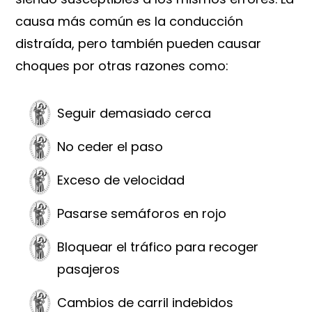
causa más común es la conducción
distraída, pero también pueden causar
choques por otras razones como:
Seguir demasiado cerca
No ceder el paso
Exceso de velocidad
Pasarse semáforos en rojo
Bloquear el tráfico para recoger
pasajeros
Cambios de carril indebidos