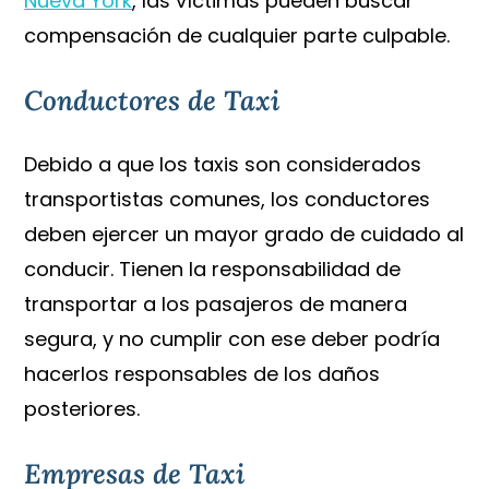
Nueva York
, las víctimas pueden buscar
compensación de cualquier parte culpable.
Conductores de Taxi
Debido a que los taxis son considerados
transportistas comunes, los conductores
deben ejercer un mayor grado de cuidado al
conducir. Tienen la responsabilidad de
transportar a los pasajeros de manera
segura, y no cumplir con ese deber podría
hacerlos responsables de los daños
posteriores.
Empresas de Taxi