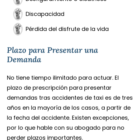
Discapacidad
Pérdida del disfrute de la vida
Plazo para Presentar una
Demanda
No tiene tiempo ilimitado para actuar. El
plazo de prescripción para presentar
demandas tras accidentes de taxi es de tres
años en la mayoría de los casos, a partir de
la fecha del accidente. Existen excepciones,
por lo que hable con su abogado para no
perder plazos importantes.