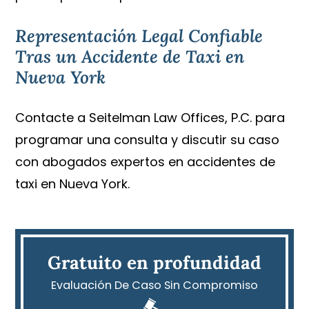
Representación Legal Confiable
Tras un Accidente de Taxi en
Nueva York
Contacte a Seitelman Law Offices, P.C. para
programar una consulta y discutir su caso
con abogados expertos en accidentes de
taxi en Nueva York.
Gratuito en profundidad
Evaluación De Caso Sin Compromiso