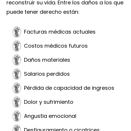
reconstruir su vida. Entre los daños a los que
puede tener derecho están:
Facturas médicas actuales
Costos médicos futuros
Daños materiales
Salarios perdidos
Pérdida de capacidad de ingresos
Dolor y sufrimiento
Angustia emocional
Desfiguramiento o cicatrices