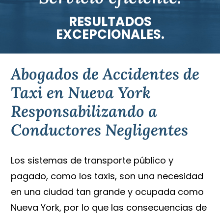
RESULTADOS
EXCEPCIONALES.
Abogados de Accidentes de
Taxi en Nueva York
Responsabilizando a
Conductores Negligentes
Los sistemas de transporte público y
pagado, como los taxis, son una necesidad
en una ciudad tan grande y ocupada como
Nueva York, por lo que las consecuencias de