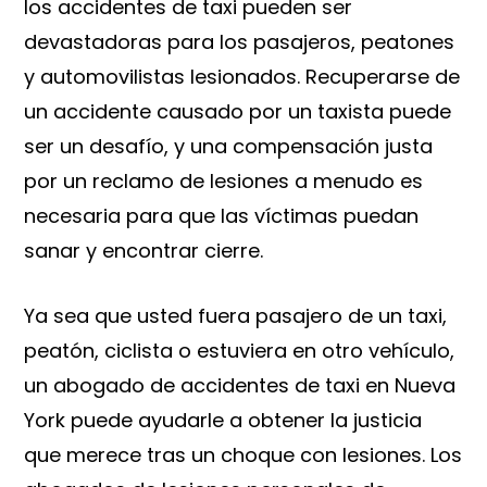
los accidentes de taxi pueden ser
devastadoras para los pasajeros, peatones
y automovilistas lesionados. Recuperarse de
un accidente causado por un taxista puede
ser un desafío, y una compensación justa
por un reclamo de lesiones a menudo es
necesaria para que las víctimas puedan
sanar y encontrar cierre.
Ya sea que usted fuera pasajero de un taxi,
peatón, ciclista o estuviera en otro vehículo,
un abogado de accidentes de taxi en Nueva
York puede ayudarle a obtener la justicia
que merece tras un choque con lesiones. Los