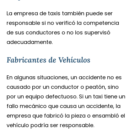
La empresa de taxis también puede ser
responsable si no verificó la competencia
de sus conductores o no los supervisó
adecuadamente.
Fabricantes de Vehículos
En algunas situaciones, un accidente no es
causado por un conductor o peatón, sino
por un equipo defectuoso. Si un taxi tiene un
fallo mecánico que causa un accidente, la
empresa que fabricó la pieza o ensambló el
vehículo podría ser responsable.