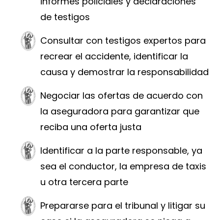
informes policiales y declaraciones
de testigos
Consultar con testigos expertos para
recrear el accidente, identificar la
causa y demostrar la responsabilidad
Negociar las ofertas de acuerdo con
la aseguradora para garantizar que
reciba una oferta justa
Identificar a la parte responsable, ya
sea el conductor, la empresa de taxis
u otra tercera parte
Prepararse para el tribunal y litigar su