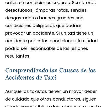
calles en condiciones seguras. Semáforos
defectuosos, lámparas rotas, señales
desgastadas o baches grandes son
condiciones peligrosas que podrían
provocar un accidente. Si un taxi tiene un
accidente por estas condiciones, la ciudad
podría ser responsable de las lesiones
resultantes.
Comprendiendo las Causas de los
Accidentes de Taxi
Aunque los taxistas tienen un mayor deber
de cuidado que otros conductores, siguen
siendo susceptibles a los mismos errores. La