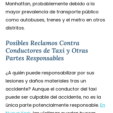
Manhattan, probablemente debido a la
mayor prevalencia de transporte público
como autobuses, trenes y el metro en otros
distritos.
Posibles Reclamos Contra
Conductores de Taxi y Otras
Partes Responsables
¿A quién puede responsabilizar por sus
lesiones y daños materiales tras un
accidente? Aunque el conductor del taxi
puede ser culpable del accidente, no es la
única parte potencialmente responsable.
En