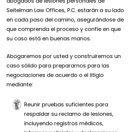
abogados de lesiones personales de
Seitelman Law Offices, P.C. estarán a su lado
en cada paso del camino, asegurándose de
que comprenda el proceso y confíe en que
su caso está en buenas manos.
Abogaremos por usted y construiremos un
caso sólido para prepararnos para las
negociaciones de acuerdo o el litigio
mediante:
Reunir pruebas suficientes para
respaldar su reclamo de lesiones,
incluyendo registros médicos,