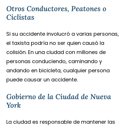
Otros Conductores, Peatones o
Ciclistas
Si su accidente involucró a varias personas,
el taxista podría no ser quien causó la
colisión. En una ciudad con millones de
personas conduciendo, caminando y
andando en bicicleta, cualquier persona
puede causar un accidente.
Gobierno de la Ciudad de Nueva
York
La ciudad es responsable de mantener las