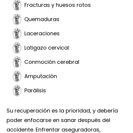
Fracturas y huesos rotos
Quemaduras
Laceraciones
Latigazo cervical
Conmoción cerebral
Amputación
Parálisis
Su recuperación es la prioridad, y debería
poder enfocarse en sanar después del
accidente. Enfrentar aseguradoras,