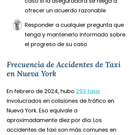
caso si la aseguradora se niega a
ofrecer un acuerdo razonable
Responder a cualquier pregunta que
tenga y mantenerlo informado sobre
el progreso de su caso
Frecuencia de Accidentes de Taxi
en Nueva York
En febrero de 2024, hubo
293 taxis
involucrados en colisiones de tráfico en
Nueva York. Eso equivale a
aproximadamente diez por día. Los
accidentes de taxi son más comunes en