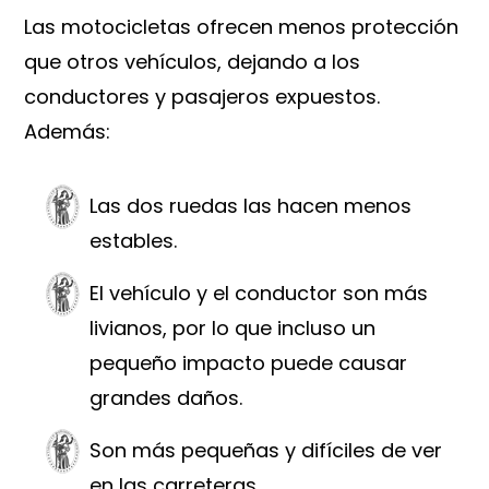
Las motocicletas ofrecen menos protección
que otros vehículos, dejando a los
conductores y pasajeros expuestos.
Además:
Las dos ruedas las hacen menos
estables.
El vehículo y el conductor son más
livianos, por lo que incluso un
pequeño impacto puede causar
grandes daños.
Son más pequeñas y difíciles de ver
en las carreteras.