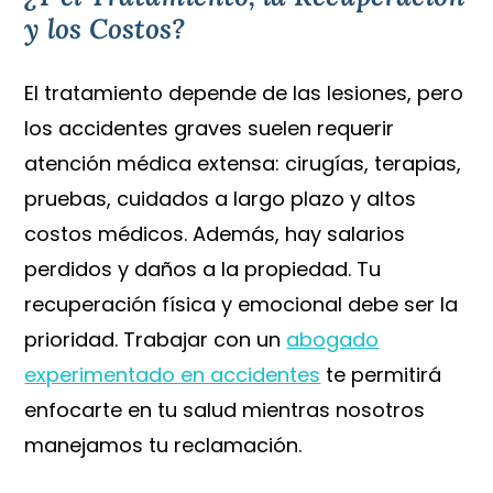
y los Costos?
El tratamiento depende de las lesiones, pero
los accidentes graves suelen requerir
atención médica extensa: cirugías, terapias,
pruebas, cuidados a largo plazo y altos
costos médicos. Además, hay salarios
perdidos y daños a la propiedad. Tu
recuperación física y emocional debe ser la
prioridad. Trabajar con un
abogado
experimentado en accidentes
te permitirá
enfocarte en tu salud mientras nosotros
manejamos tu reclamación.