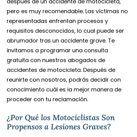
después de un accidente de motocicleta,
pero es muy recomendable. Las víctimas no
representadas enfrentan procesos y
requisitos desconocidos, lo cual puede ser
abrumador tras un accidente grave. Te
invitamos a programar una consulta
gratuita con nuestros abogados de
accidentes de motocicleta. Después de
reunirte con nosotros, podrás decidir con
conocimiento cuál es la mejor manera de
proceder con tu reclamación.
¿Por Qué los Motociclistas Son
Propensos a Lesiones Graves?