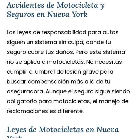
Accidentes de Motocicleta y
Seguros en Nueva York
Las leyes de responsabilidad para autos
siguen un sistema sin culpa, donde tu
seguro cubre tus daños. Pero este sistema
no se aplica a motocicletas. No necesitas
cumplir el umbral de lesión grave para
buscar compensación más allá de tu
aseguradora. Aunque el seguro sigue siendo
obligatorio para motocicletas, el manejo de
reclamaciones es diferente.
Leyes de Motocicletas en Nueva