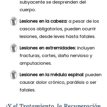
subyacente se desprenden del
cuerpo.
Lesiones en la cabeza:
a pesar de los
cascos obligatorios, pueden ocurrir
lesiones, desde leves hasta fatales.
Lesiones en extremidades:
incluyen
fracturas, cortes, daño nervioso y
amputaciones.
Lesiones en la médula espinal:
pueden
causar dolor crónico, parálisis o ser
fatales.
¿Y el Tratamiento, la Recuperación