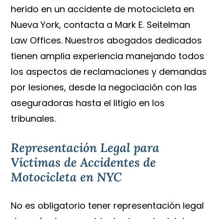
herido en un accidente de motocicleta en
Nueva York, contacta a Mark E. Seitelman
Law Offices. Nuestros abogados dedicados
tienen amplia experiencia manejando todos
los aspectos de reclamaciones y demandas
por lesiones, desde la negociación con las
aseguradoras hasta el litigio en los
tribunales.
Representación Legal para
Víctimas de Accidentes de
Motocicleta en NYC
No es obligatorio tener representación legal