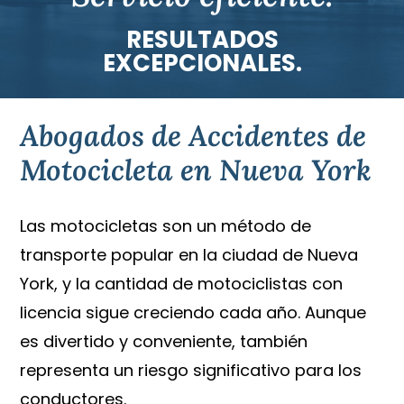
RESULTADOS
EXCEPCIONALES.
Abogados de Accidentes de
Motocicleta en Nueva York
Las motocicletas son un método de
transporte popular en la ciudad de Nueva
York, y la cantidad de motociclistas con
licencia sigue creciendo cada año. Aunque
es divertido y conveniente, también
representa un riesgo significativo para los
conductores.