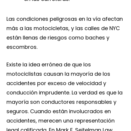
Las condiciones peligrosas en la vía afectan
más a las motocicletas, y las calles de NYC
están llenas de riesgos como baches y
escombros.
Existe la idea errónea de que los
motociclistas causan la mayoría de los
accidentes por exceso de velocidad y
conducción imprudente. La verdad es que la
mayoría son conductores responsables y
seguros. Cuando están involucrados en
accidentes, merecen una representación
legal calificada. En Mark E. Seitelman Law