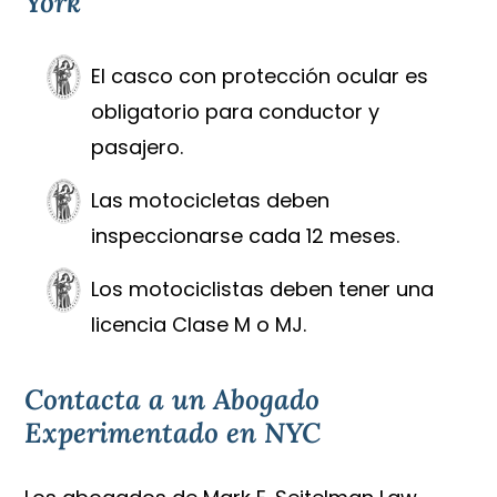
York
El casco con protección ocular es
obligatorio para conductor y
pasajero.
Las motocicletas deben
inspeccionarse cada 12 meses.
Los motociclistas deben tener una
licencia Clase M o MJ.
Contacta a un Abogado
Experimentado en NYC