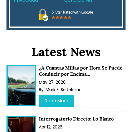
Privacidad
Condiciones
Latest News
¿A Cuántas Millas por Hora Se Puede
Conducir por Encima...
May 27, 2026
By:
Mark E. Seitelman
…
Read More
Interrogatorio Directo: Lo Básico
Abr 12, 2026