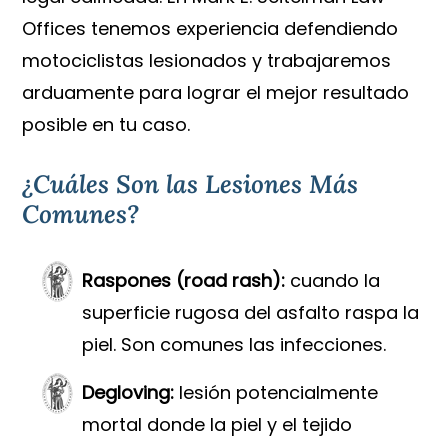
Offices tenemos experiencia defendiendo
motociclistas lesionados y trabajaremos
arduamente para lograr el mejor resultado
posible en tu caso.
¿Cuáles Son las Lesiones Más
Comunes?
Raspones (road rash):
cuando la
superficie rugosa del asfalto raspa la
piel. Son comunes las infecciones.
Degloving:
lesión potencialmente
mortal donde la piel y el tejido