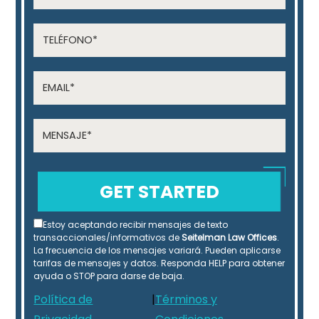
Estoy aceptando recibir mensajes de texto
transaccionales/informativos de
Seitelman Law Offices
.
La frecuencia de los mensajes variará. Pueden aplicarse
tarifas de mensajes y datos. Responda HELP para obtener
ayuda o STOP para darse de baja.
Política de
|
Términos y