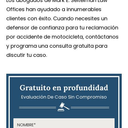
Los abogados de Mark E. Seitelman Law
Offices han ayudado a innumerables
clientes con éxito. Cuando necesites un
defensor de confianza para tu reclamación
por accidente de motocicleta, contáctanos
y programa una consulta gratuita para
discutir tu caso.
Gratuito en profundidad
Evaluación De Caso Sin Compromiso